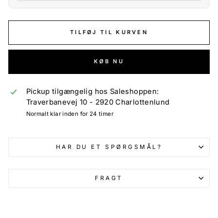
TILFØJ TIL KURVEN
KØB NU
Pickup tilgængelig hos Saleshoppen:
Traverbanevej 10 - 2920 Charlottenlund
Normalt klar inden for 24 timer
HAR DU ET SPØRGSMÅL?
FRAGT