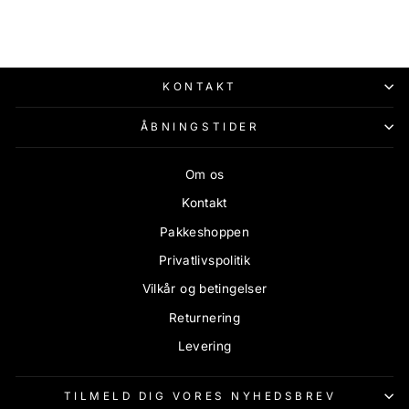
Spar 50%
KONTAKT
ÅBNINGSTIDER
Om os
Kontakt
Pakkeshoppen
Privatlivspolitik
Vilkår og betingelser
Returnering
Levering
TILMELD DIG VORES NYHEDSBREV